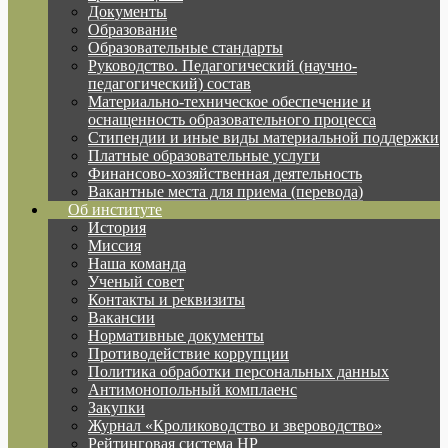
Документы
Образование
Образовательные стандарты
Руководство. Педагогический (научно-
педагогический) состав
Материально-техническое обеспечение и
оснащенность образовательного процесса
Стипендии и иные виды материальной поддержки
Платные образовательные услуги
Финансово-хозяйственная деятельность
Вакантные места для приема (перевода)
Об институте
История
Миссия
Наша команда
Ученый совет
Контакты и реквизиты
Вакансии
Нормативные документы
Противодействие коррупции
Политика обработки персональных данных
Антимонопольный комплаенс
Закупки
Журнал «Кролиководство и звероводство»
Рейтинговая система НР