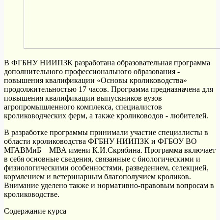
В ФГБНУ НИИПЗК разработана образовательная программа
дополнительного профессионального образования -
повышения квалификации «Основы кролиководства»
продолжительностью 17 часов. Программа предназначена для
повышения квалификации выпускников вузов
агропромышленного комплекса, специалистов
кролиководческих ферм, а также кролиководов - любителей.
В разработке программы принимали участие специалисты в
области кролиководства ФГБНУ НИИПЗК и ФГБОУ ВО
МГАВМиБ – МВА имени К.И.Скрябина. Программа включает
в себя основные сведения, связанные с биологическими и
физиологическими особенностями, разведением, селекцией,
кормлением и ветеринарным благополучием кроликов.
Внимание уделено также и нормативно-правовым вопросам в
кролиководстве.
Содержание курса