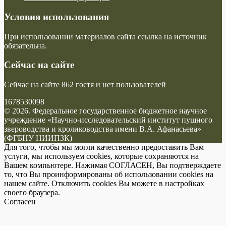
Условия использования
При использовании материалов сайта ссылка на источник
обязательна.
Сейчас на сайте
Сейчас на сайте 862 гостя и нет пользователей
1678530098
© 2026. Федеральное государственное бюджетное научное
учреждение «Научно-исследовательский институт пушного
звероводства и кролиководства имени В.А. Афанасьева»
(ФГБНУ НИИПЗК)
Для того, чтобы мы могли качественно предоставить Вам
услуги, мы используем cookies, которые сохраняются на
Вашем компьютере. Нажимая СОГЛАСЕН, Вы подтверждаете
то, что Вы проинформированы об использовании cookies на
нашем сайте. Отключить cookies Вы можете в настройках
своего браузера.
Согласен