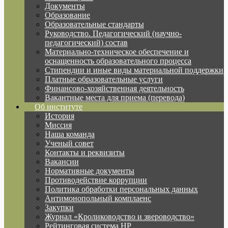
Документы
Образование
Образовательные стандарты
Руководство. Педагогический (научно-
педагогический) состав
Материально-техническое обеспечение и
оснащенность образовательного процесса
Стипендии и иные виды материальной поддержки
Платные образовательные услуги
Финансово-хозяйственная деятельность
Вакантные места для приема (перевода)
Об институте
История
Миссия
Наша команда
Ученый совет
Контакты и реквизиты
Вакансии
Нормативные документы
Противодействие коррупции
Политика обработки персональных данных
Антимонопольный комплаенс
Закупки
Журнал «Кролиководство и звероводство»
Рейтинговая система НР