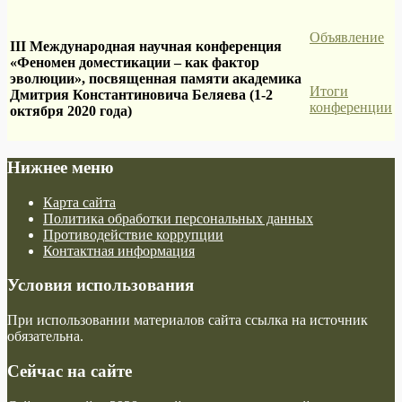
Объявление
III Международная научная конференция
«Феномен доместикации – как фактор
эволюции», посвященная памяти академика
Итоги
Дмитрия Константиновича Беляева (1-2
конференции
октября 2020 года)
Нижнее меню
Карта сайта
Политика обработки персональных данных
Противодействие коррупции
Контактная информация
Условия использования
При использовании материалов сайта ссылка на источник
обязательна.
Сейчас на сайте