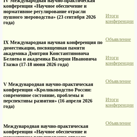
IV Международная научно-практическая
конференция «Научное обеспечение и
нормативное регулирование отрасли
Итоги
пушного звероводства» (23 сентября 2026
конференции
года)
Объявление
IX Международная научная конференция по
доместикации, посвященная памяти
академика Дмитрия Константиновича
Итоги
Беляева и академика Валерия Ивановича
конференции
Глазко (17-18 июня 2026 года)
Объявление
V Международная научно-практическая
конференция «Кролиководство России:
современное состояние, проблемы и
Итоги
перспективы развития» (16 апреля 2026
конференции
года)
Объявление
Международная научно-практическая
конференция «Научное обеспечение и