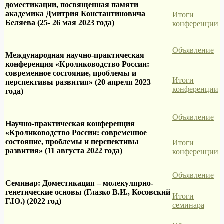
доместикации, посвященная памяти
академика Дмитрия Константиновича
Итоги
Беляева (25- 26 мая 2023 года)
конференции
Объявление
Международная научно-практическая
конференция «Кролиководство России:
современное состояние, проблемы и
Итоги
перспективы развития» (20 апреля 2023
конференции
года)
Объявление
Научно-практическая конференция
«Кролиководство России: современное
состояние, проблемы и перспективы
Итоги
развития» (11 августа 2022 года)
конференции
Объявление
Семинар: Доместикация – молекулярно-
генетические основы (Глазко В.И., Косовский
Итоги
Г.Ю.) (2022 год)
семинара