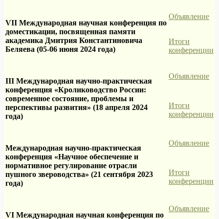
Объявление
VII Международная научная конференция по
доместикации, посвященная памяти
академика Дмитрия Константиновича
Итоги
Беляева (05-06 июня 2024 года)
конференции
Объявление
III Международная научно-практическая
конференция «Кролиководство России:
современное состояние, проблемы и
Итоги
перспективы развития» (18 апреля 2024
конференции
года)
Объявление
Международная научно-практическая
конференция «Научное обеспечение и
нормативное регулирование отрасли
Итоги
пушного звероводства» (21 сентября 2023
конференции
года)
Объявление
VI Международная научная конференция по