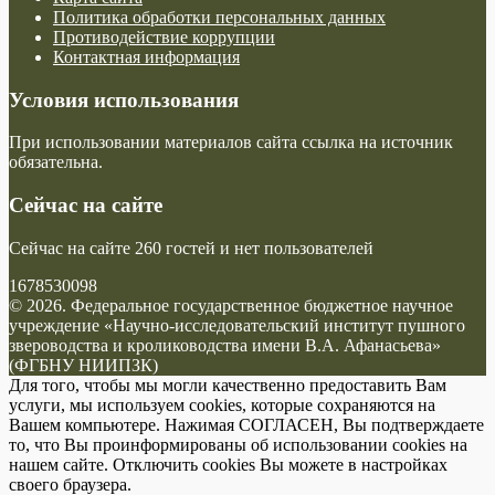
Политика обработки персональных данных
Противодействие коррупции
Контактная информация
Условия использования
При использовании материалов сайта ссылка на источник
обязательна.
Сейчас на сайте
Сейчас на сайте 260 гостей и нет пользователей
1678530098
© 2026. Федеральное государственное бюджетное научное
учреждение «Научно-исследовательский институт пушного
звероводства и кролиководства имени В.А. Афанасьева»
(ФГБНУ НИИПЗК)
Для того, чтобы мы могли качественно предоставить Вам
услуги, мы используем cookies, которые сохраняются на
Вашем компьютере. Нажимая СОГЛАСЕН, Вы подтверждаете
то, что Вы проинформированы об использовании cookies на
нашем сайте. Отключить cookies Вы можете в настройках
своего браузера.