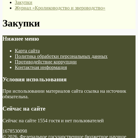
Закупки
Журнал «Кролиководство и звероводство»
Закупки
Нижнее меню
Карта сайта
Политика обработки персональных данных
Противодействие коррупции
Контактная информация
Условия использования
При использовании материалов сайта ссылка на источник
обязательна.
Сейчас на сайте
Сейчас на сайте 1554 гостя и нет пользователей
1678530098
© 2026. Федеральное государственное бюджетное научное