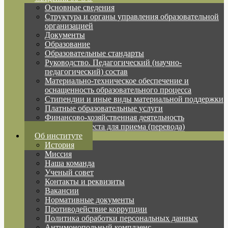
Основные сведения
Структура и органы управления образовательной
организацией
Документы
Образование
Образовательные стандарты
Руководство. Педагогический (научно-
педагогический) состав
Материально-техническое обеспечение и
оснащенность образовательного процесса
Стипендии и иные виды материальной поддержки
Платные образовательные услуги
Финансово-хозяйственная деятельность
Вакантные места для приема (перевода)
Об институте
История
Миссия
Наша команда
Ученый совет
Контакты и реквизиты
Вакансии
Нормативные документы
Противодействие коррупции
Политика обработки персональных данных
Антимонопольный комплаенс