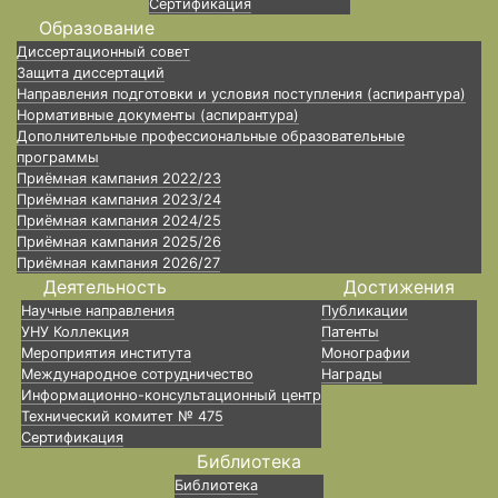
Сертификация
Образование
Диссертационный совет
Защита диссертаций
Направления подготовки и условия поступления (аспирантура)
Нормативные документы (аспирантура)
Дополнительные профессиональные образовательные
программы
Приёмная кампания 2022/23
Приёмная кампания 2023/24
Приёмная кампания 2024/25
Приёмная кампания 2025/26
Приёмная кампания 2026/27
Деятельность
Достижения
Научные направления
Публикации
УНУ Коллекция
Патенты
Мероприятия института
Монографии
Международное сотрудничество
Награды
Информационно-консультационный центр
Технический комитет № 475
Сертификация
Библиотека
Библиотека