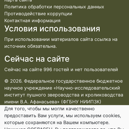
Политика обработки персональных данных
Противодействие коррупции
Контактная информация
Условия использования
При использовании материалов сайта ссылка на
источник обязательна.
Сейчас на сайте
Сейчас на сайте 996 гостей и нет пользователей
© 2026. Федеральное государственное бюджетное
научное учреждение «Научно-исследовательский
институт пушного звероводства и кролиководства
имени В.А. Афанасьева» (ФГБНУ НИИПЗК)
Для того, чтобы мы могли качественно
предоставить Вам услуги, мы используем cookies,
которые сохраняются на Вашем компьютере.