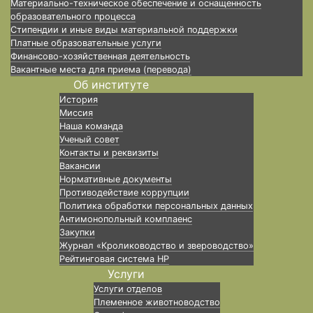
Материально-техническое обеспечение и оснащенность
образовательного процесса
Стипендии и иные виды материальной поддержки
Платные образовательные услуги
Финансово-хозяйственная деятельность
Вакантные места для приема (перевода)
Об институте
История
Миссия
Наша команда
Ученый совет
Контакты и реквизиты
Вакансии
Нормативные документы
Противодействие коррупции
Политика обработки персональных данных
Антимонопольный комплаенс
Закупки
Журнал «Кролиководство и звероводство»
Рейтинговая система НР
Услуги
Услуги отделов
Племенное животноводство