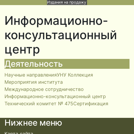
Издания на продажу
Информационно-
консультационный
центр
Деятельность
Научные направления
УНУ Коллекция
Мероприятия института
Международное сотрудничество
Информационно-консультационный центр
Технический комитет № 475
Сертификация
Нижнее меню
Карта сайта