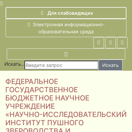
Для слабовидящих
Электронная информационно-
образовательная среда
Искать...
Искать
ФЕДЕРАЛЬНОЕ
ГОСУДАРСТВЕННОЕ
БЮДЖЕТНОЕ НАУЧНОЕ
УЧРЕЖДЕНИЕ
«НАУЧНО-ИССЛЕДОВАТЕЛЬСКИЙ
ИНСТИТУТ ПУШНОГО
ЗВЕРОВОДСТВА И