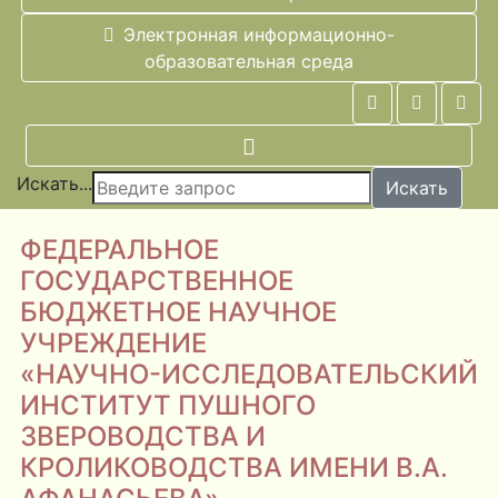
Электронная информационно-
образовательная среда
Искать...
Искать
ФЕДЕРАЛЬНОЕ
ГОСУДАРСТВЕННОЕ
БЮДЖЕТНОЕ НАУЧНОЕ
УЧРЕЖДЕНИЕ
«НАУЧНО-ИССЛЕДОВАТЕЛЬСКИЙ
ИНСТИТУТ ПУШНОГО
ЗВЕРОВОДСТВА И
КРОЛИКОВОДСТВА ИМЕНИ В.А.