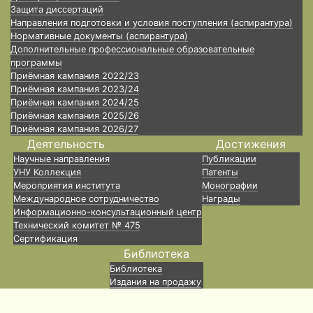
Защита диссертаций
Направления подготовки и условия поступления (аспирантура)
Нормативные документы (аспирантура)
Дополнительные профессиональные образовательные
программы
Приёмная кампания 2022/23
Приёмная кампания 2023/24
Приёмная кампания 2024/25
Приёмная кампания 2025/26
Приёмная кампания 2026/27
Деятельность
Достижения
Научные направления
Публикации
УНУ Коллекция
Патенты
Мероприятия института
Монографии
Международное сотрудничество
Награды
Информационно-консультационный центр
Технический комитет № 475
Сертификация
Библиотека
Библиотека
Издания на продажу