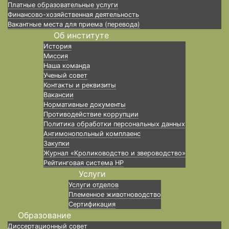
Платные образовательные услуги
Финансово-хозяйственная деятельность
Вакантные места для приема (перевода)
Об институте
История
Миссия
Наша команда
Ученый совет
Контакты и реквизиты
Вакансии
Нормативные документы
Противодействие коррупции
Политика обработки персональных данных
Антимонопольный комплаенс
Закупки
Журнал «Кролиководство и звероводство»
Рейтинговая система НР
Услуги
Услуги отделов
Племенное животноводство
Сертификация
Образование
Диссертационный совет