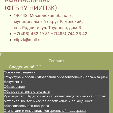
АФАНАСЬЕВА»
(ФГБНУ НИИПЗК)
140143, Московская область,
муниципальный округ Раменский,
пгт. Родники, ул. Трудовая, дом 6
+7(496) 462 19 81 +7(495) 744 26 42
niipzk@mail.ru
Главная
Сведения об ОО
Основные сведения
Структура и органы управления образовательной организацией
Документы
Образование
Образовательные стандарты
Руководство. Педагогический (научно-педагогический) состав
Материально-техническое обеспечение и оснащенность
образовательного процесса
Стипендии и иные виды материальной поддержки