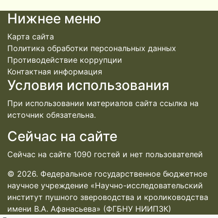
Нижнее меню
Карта сайта
Политика обработки персональных данных
Противодействие коррупции
Контактная информация
Условия использования
При использовании материалов сайта ссылка на
источник обязательна.
Сейчас на сайте
Сейчас на сайте 1090 гостей и нет пользователей
© 2026. Федеральное государственное бюджетное
научное учреждение «Научно-исследовательский
институт пушного звероводства и кролиководства
имени В.А. Афанасьева» (ФГБНУ НИИПЗК)