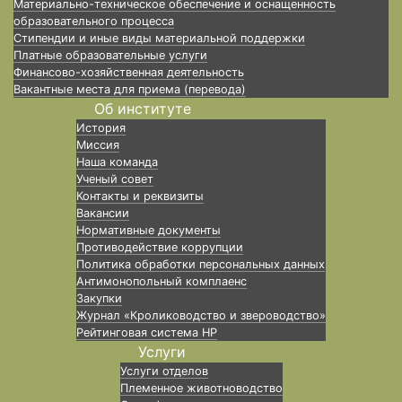
Материально-техническое обеспечение и оснащенность
образовательного процесса
Стипендии и иные виды материальной поддержки
Платные образовательные услуги
Финансово-хозяйственная деятельность
Вакантные места для приема (перевода)
Об институте
История
Миссия
Наша команда
Ученый совет
Контакты и реквизиты
Вакансии
Нормативные документы
Противодействие коррупции
Политика обработки персональных данных
Антимонопольный комплаенс
Закупки
Журнал «Кролиководство и звероводство»
Рейтинговая система НР
Услуги
Услуги отделов
Племенное животноводство