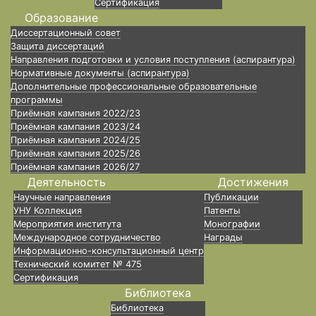
Сертификация
Образование
Диссертационный совет
Защита диссертаций
Направления подготовки и условия поступления (аспирантура)
Нормативные документы (аспирантура)
Дополнительные профессиональные образовательные
программы
Приёмная кампания 2022/23
Приёмная кампания 2023/24
Приёмная кампания 2024/25
Приёмная кампания 2025/26
Приёмная кампания 2026/27
Деятельность
Достижения
Научные направления
Публикации
УНУ Коллекция
Патенты
Мероприятия института
Монографии
Международное сотрудничество
Награды
Информационно-консультационный центр
Технический комитет № 475
Сертификация
Библиотека
Библиотека