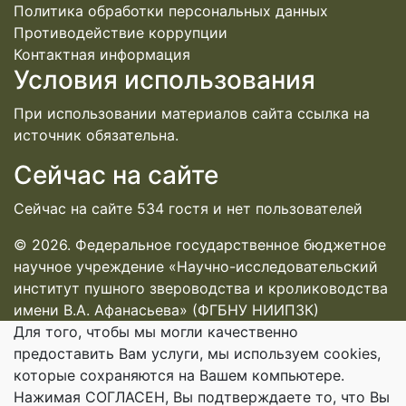
Политика обработки персональных данных
Противодействие коррупции
Контактная информация
Условия использования
При использовании материалов сайта ссылка на
источник обязательна.
Сейчас на сайте
Сейчас на сайте 534 гостя и нет пользователей
© 2026. Федеральное государственное бюджетное
научное учреждение «Научно-исследовательский
институт пушного звероводства и кролиководства
имени В.А. Афанасьева» (ФГБНУ НИИПЗК)
Для того, чтобы мы могли качественно
предоставить Вам услуги, мы используем cookies,
которые сохраняются на Вашем компьютере.
Нажимая СОГЛАСЕН, Вы подтверждаете то, что Вы