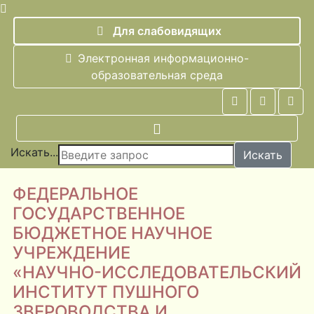
Для слабовидящих
Электронная информационно-
образовательная среда
Искать...
Искать
ФЕДЕРАЛЬНОЕ
ГОСУДАРСТВЕННОЕ
БЮДЖЕТНОЕ НАУЧНОЕ
УЧРЕЖДЕНИЕ
«НАУЧНО-ИССЛЕДОВАТЕЛЬСКИЙ
ИНСТИТУТ ПУШНОГО
ЗВЕРОВОДСТВА И